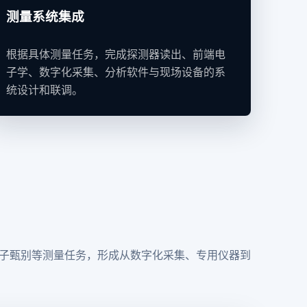
测量系统集成
根据具体测量任务，完成探测器读出、前端电
子学、数字化采集、分析软件与现场设备的系
统设计和联调。
子甄别等测量任务，形成从数字化采集、专用仪器到