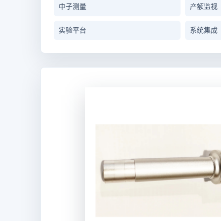
中子测量
产额监视
实验平台
系统集成