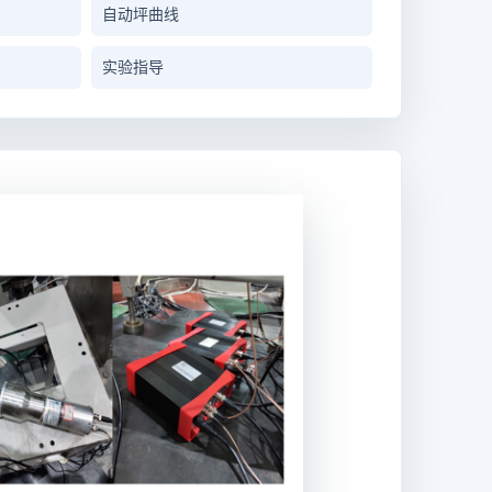
自动坪曲线
实验指导