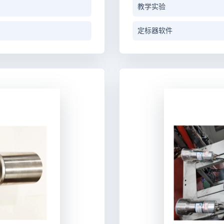
教学实验
定标器软件