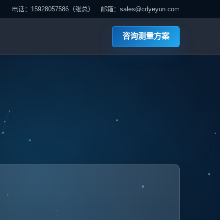
电话：15928057586（张总） 邮箱：sales@cdyeyun.com
咨询测量方案