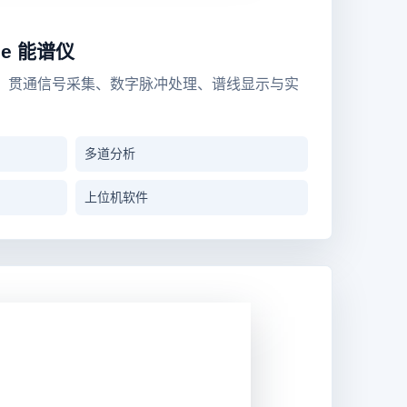
Spe 能谱仪
，贯通信号采集、数字脉冲处理、谱线显示与实
多道分析
上位机软件