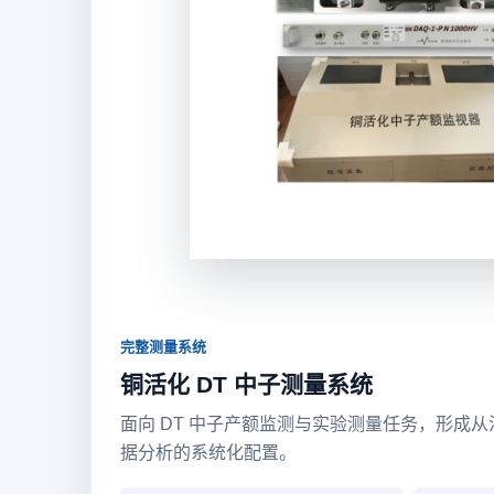
完整测量系统
铜活化 DT 中子测量系统
面向 DT 中子产额监测与实验测量任务，形成
据分析的系统化配置。