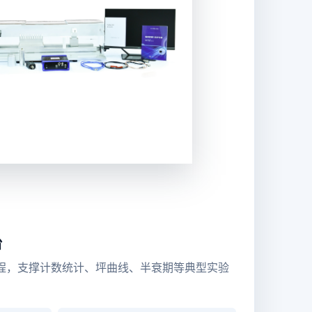
台
程，支撑计数统计、坪曲线、半衰期等典型实验