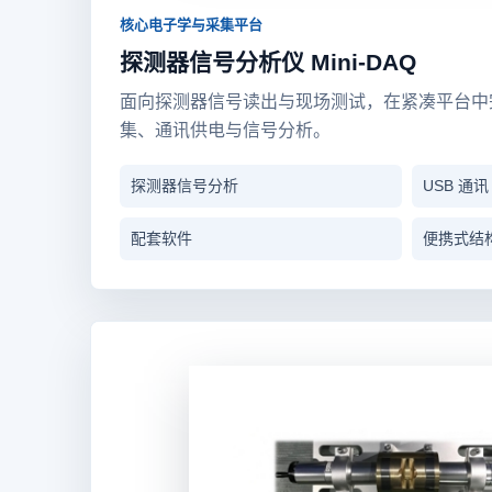
核心电子学与采集平台
探测器信号分析仪 Mini-DAQ
面向探测器信号读出与现场测试，在紧凑平台中
集、通讯供电与信号分析。
探测器信号分析
USB 通讯
配套软件
便携式结