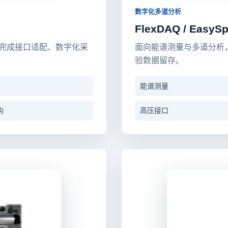
数字化多道分析
FlexDAQ / Easy
完成接口适配、数字化采
面向能谱测量与多道分析
验数据留存。
能谱测量
构
高压接口