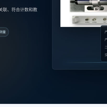
关联、符合计数和教
测量