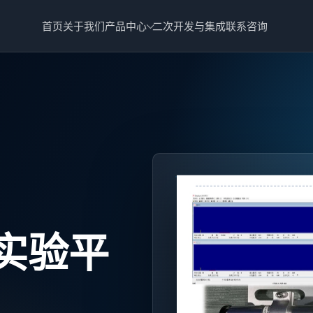
首页
关于我们
产品中心
二次开发与集成
联系咨询
实验平