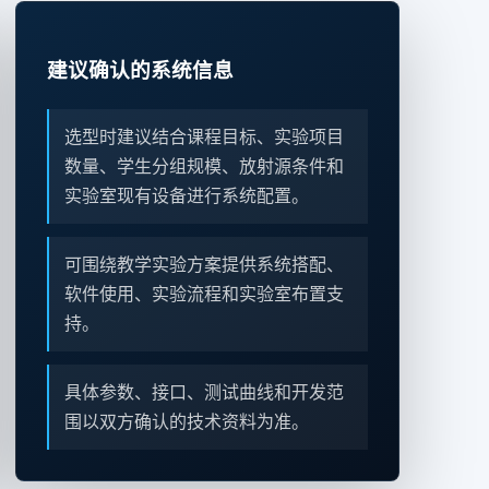
建议确认的系统信息
选型时建议结合课程目标、实验项目
数量、学生分组规模、放射源条件和
实验室现有设备进行系统配置。
可围绕教学实验方案提供系统搭配、
软件使用、实验流程和实验室布置支
持。
具体参数、接口、测试曲线和开发范
围以双方确认的技术资料为准。