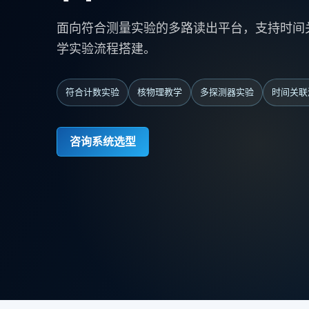
面向符合测量实验的多路读出平台，支持时间
学实验流程搭建。
符合计数实验
核物理教学
多探测器实验
时间关联
咨询系统选型