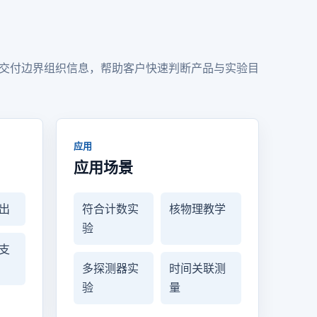
交付边界组织信息，帮助客户快速判断产品与实验目
应用
应用场景
出
符合计数实
核物理教学
验
支
多探测器实
时间关联测
验
量