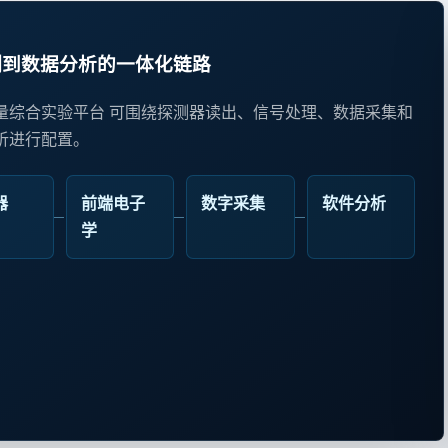
测到数据分析的一体化链路
量综合实验平台 可围绕探测器读出、信号处理、数据采集和
析进行配置。
器
前端电子
数字采集
软件分析
学