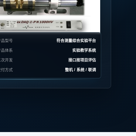
产品型号
符合测量综合实验平台
产品体系
实验教学系统
二次开发
接口按项目评估
交付方式
整机 / 系统 / 联调