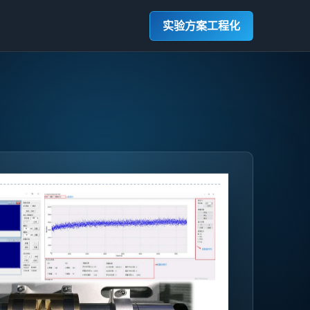
实验方案工程化