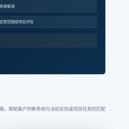
系统联调
定制范围按项目评估
路，帮助客户判断系统与当前实验或项目任务的匹配