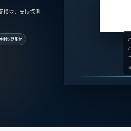
配模块，支持探测
定制仪器系统