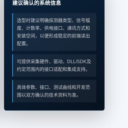
建议确认的系统信息
选型时建议明确探测器类型、信号幅
度、计数率、供电接口、通讯方式和
安装空间，以便形成稳定的前端读出
配置。
可提供采集硬件、驱动、DLL/SDK及
约定范围内的接口适配和集成支持。
具体参数、接口、测试曲线和开发范
围以双方确认的技术资料为准。