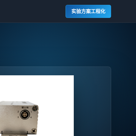
实验方案工程化