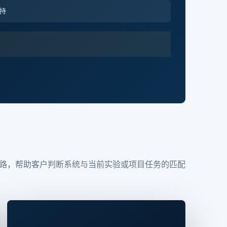
持
路，帮助客户判断系统与当前实验或项目任务的匹配