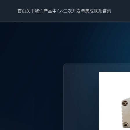
首页
关于我们
产品中心
二次开发与集成
联系咨询