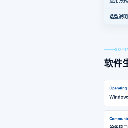
应用方式
选型说明
SOFT
软件
Operating
Wind
Communic
设备接口