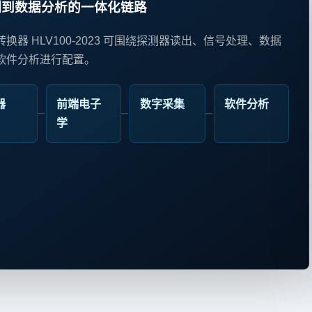
测到数据分析的一体化链路
换器 HLV100-2023 可围绕探测器读出、信号处理、数据
软件分析进行配置。
器
前端电子
数字采集
软件分析
学