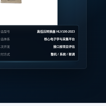
产品型号
高低压转换器 HLV100-2023
产品体系
核心电子学与采集平台
二次开发
接口按项目评估
交付方式
整机 / 系统 / 联调