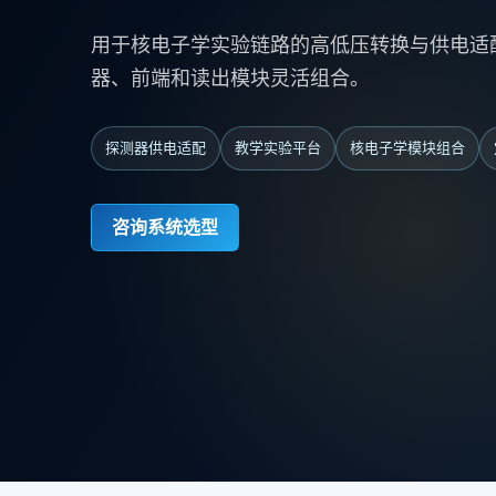
用于核电子学实验链路的高低压转换与供电适
器、前端和读出模块灵活组合。
探测器供电适配
教学实验平台
核电子学模块组合
咨询系统选型