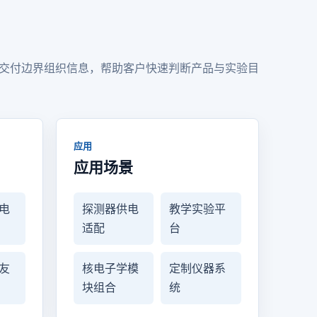
交付边界组织信息，帮助客户快速判断产品与实验目
应用
应用场景
电
探测器供电
教学实验平
适配
台
友
核电子学模
定制仪器系
块组合
统