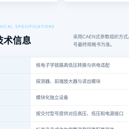
NICAL SPECIFICATIONS
采用CAEN式参数组织方
技术信息
号最终规格书为准。
核电子学链路高低压转换与供电适配
探测器、前端放大器与读出模块
模块化独立设备
按交付型号提供对应高压、低压和电源接口